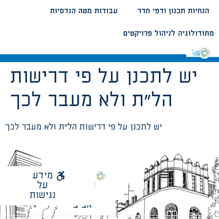
הנחיות תכנון ודפי חדר
עבודות מטה הנדסיות
מתודולוגיה לניהול פרויקטים
יש לתכנן על פי דרישות
הל”ת ולא מעבר לכך
יש לתכנן על פי דרישות הל”ת ולא מעבר לכך
לאתר
מידע
עיריית
על
הנחיות תכנון ודפי חדר
עבודות מטה הנדסיות
מתודולוגיה לניהול פרויקטים
תל
נגישות
אביב