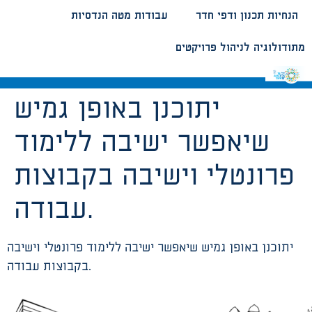
הנחיות תכנון ודפי חדר
עבודות מטה הנדסיות
מתודולוגיה לניהול פרויקטים
יתוכנן באופן גמיש
שיאפשר ישיבה ללימוד
פרונטלי וישיבה בקבוצות
עבודה.
יתוכנן באופן גמיש שיאפשר ישיבה ללימוד פרונטלי וישיבה
בקבוצות עבודה.