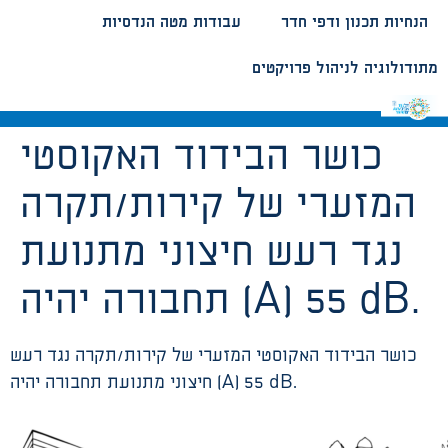
הנחיות תכנון ודפי חדר
עבודות מטה הנדסיות
מתודולוגיה לניהול פרויקטים
כושר הבידוד האקוסטי
המזערי של קירות/תקרה
נגד רעש חיצוני מתנועת
תחבורה יהיה (A) 55 dB.
כושר הבידוד האקוסטי המזערי של קירות/תקרה נגד רעש
חיצוני מתנועת תחבורה יהיה (A) 55 dB.