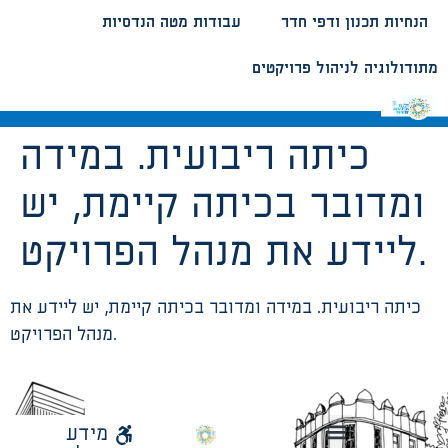
הנחיות תכנון ודפי חדר
עבודות מטה הנדסיות
מתודולוגיה לניהול פרויקטים
כיתה ריבועית. במידה
ומדובר בכיתה קיימת, יש
ליידע את מנהל הפרויקט.
כיתה ריבועית. במידה ומדובר בכיתה קיימת, יש ליידע את
מנהל הפרויקט.
לאתר
מידע