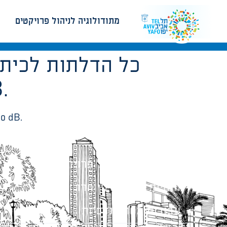
מתודולוגיה לניהול פרויקטים
כל הדלתות לכיתות
דלת
כל הדלתות לכיתות וחללי הלימוד יהיו מסוג דל
מתודולוגיה לניהול פרויקטים
הנחיות תכנון ודפי חדר
עבודות מטה הנדסיות