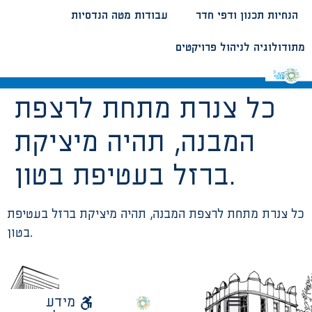
הנחיות תכנון ודפי חדר
עבודות מטה הנדסיות
מתודולוגיה לניהול פרויקטים
כל צנרת מתחת לרצפת
המבנה, תהיה מיציקת
ברזל בעטיפת בטון.
כל צנרת מתחת לרצפת המבנה, תהיה מיציקת ברזל בעטיפת
בטון.
לאתר
מידע