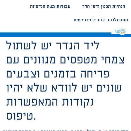
הנחיות תכנון ודפי חדר
עבודות מטה הנדסיות
מתודולוגיה לניהול פרויקטים
ליד הגדר יש לשתול
צמחי מטפסים מגוונים עם
פריחה בזמנים וצבעים
שונים יש לוודא שלא יהיו
נקודות המאפשרות
טיפוס.