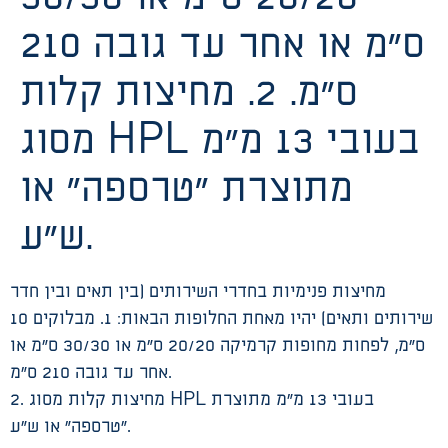
ס”מ או אחר עד גובה 210
ס”מ. 2. מחיצות קלות
מסוג HPL בעובי 13 מ”מ
מתוצרת “טרספה” או
ש”ע.
מחיצות פנימיות בחדרי השירותים (בין תאים ובין חדר
שירותים ותאים) יהיו מאחת החלופות הבאות: 1. מבלוקים 10
ס”מ, לפחות מחופות קרמיקה 20/20 ס”מ או 30/30 ס”מ או
אחר עד גובה 210 ס”מ.
2. מחיצות קלות מסוג HPL בעובי 13 מ”מ מתוצרת
“טרספה” או ש”ע.