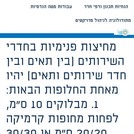
הנחיות תכנון ודפי חדר
עבודות מטה הנדסיות
מתודולוגיה לניהול פרויקטים
מחיצות פנימיות בחדרי
השירותים (בין תאים ובין
חדר שירותים ותאים) יהיו
מאחת החלופות הבאות:
1. מבלוקים 10 ס”מ,
לפחות מחופות קרמיקה
20/20 ס”מ או 30/30