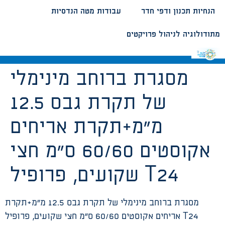
הנחיות תכנון ודפי חדר
עבודות מטה הנדסיות
מתודולוגיה לניהול פרויקטים
מסגרת ברוחב מינימלי
של תקרת גבס 12.5
מ”מ+תקרת אריחים
אקוסטים 60/60 ס”מ חצי
שקועים, פרופיל T24
מסגרת ברוחב מינימלי של תקרת גבס 12.5 מ”מ+תקרת
אריחים אקוסטים 60/60 ס”מ חצי שקועים, פרופיל T24