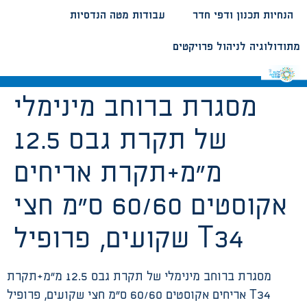
הנחיות תכנון ודפי חדר
עבודות מטה הנדסיות
מתודולוגיה לניהול פרויקטים
מסגרת ברוחב מינימלי
של תקרת גבס 12.5
מ”מ+תקרת אריחים
אקוסטים 60/60 ס”מ חצי
שקועים, פרופיל T34
מסגרת ברוחב מינימלי של תקרת גבס 12.5 מ”מ+תקרת
אריחים אקוסטים 60/60 ס”מ חצי שקועים, פרופיל T34