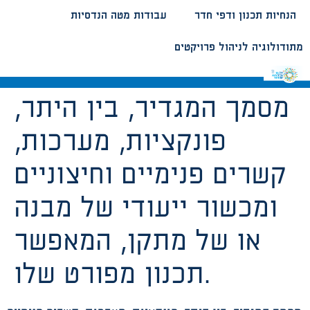
הנחיות תכנון ודפי חדר
עבודות מטה הנדסיות
מתודולוגיה לניהול פרויקטים
מסמך המגדיר, בין היתר,
פונקציות, מערכות,
קשרים פנימיים וחיצוניים
ומכשור ייעודי של מבנה
או של מתקן, המאפשר
תכנון מפורט שלו.