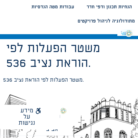
הנחיות תכנון ודפי חדר
עבודות מטה הנדסיות
מתודולוגיה לניהול פרויקטים
משטר הפעלות לפי
הוראת נציב 536.
משטר הפעלות לפי הוראת נציב 536.
לאתר
מידע
עיריית
על
הנחיות תכנון ודפי חדר
עבודות מטה הנדסיות
מתודולוגיה לניהול פרויקטים
תל
נגישות
אביב