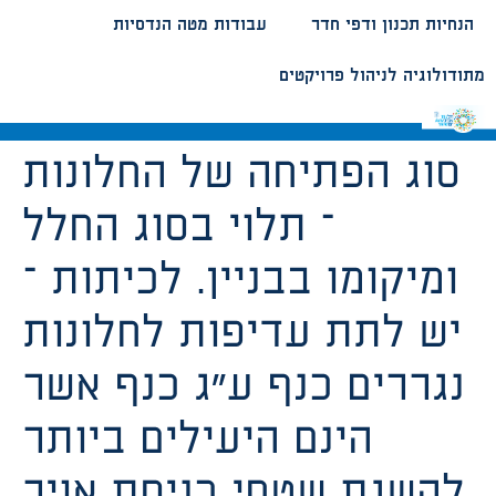
הנחיות תכנון ודפי חדר
עבודות מטה הנדסיות
מתודולוגיה לניהול פרויקטים
סוג הפתיחה של החלונות
– תלוי בסוג החלל
ומיקומו בבניין. לכיתות –
יש לתת עדיפות לחלונות
נגררים כנף ע”ג כנף אשר
הינם היעילים ביותר
להשגת שטחי כניסת אויר