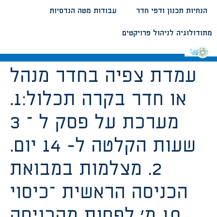
הנחיות תכנון ודפי חדר
עבודות מטה הנדסיות
מתודולוגיה לניהול פרויקטים
עמדת צפיה בחדר מנהל
או חדר בקרה תכלול:1.
מערכת על פסק ל – 3
שעות הקלטה ל- 14 יום.
2. מצלמות במבואת
הכניסה הראשית –כיסוי
10 מ’ לפחות מהכניסה