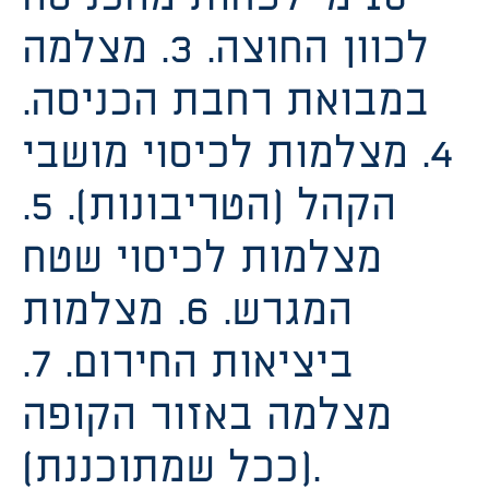
לכוון החוצה. 3. מצלמה
במבואת רחבת הכניסה.
4. מצלמות לכיסוי מושבי
הקהל (הטריבונות). 5.
מצלמות לכיסוי שטח
המגרש. 6. מצלמות
ביציאות החירום. 7.
מצלמה באזור הקופה
(ככל שמתוכננת).