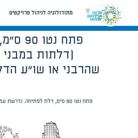
מתודולוגיה לניהול פרויקטים
(דלתות במבני 
שהרבני או שו”ע הדלת