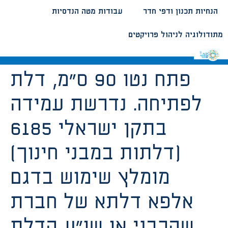
הנחיות תכנון ודפי חדר
עבודות מטה הנדסיות
מתודולוגיה לניהול פרויקטים
פתח נטו 90 ס”מ, דלת
לפתיחה. נדרשת עמידה
בתקן ישראלי 6185
(דלתות במבני חינוך)
מומלץ שימוש בדגם
אלפא דלתא של חברת
שהרבני או שו”ע הדלת