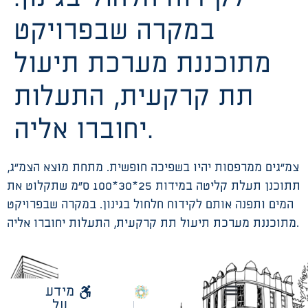
במקרה שבפרויקט
מתוכננת מערכת תיעול
תת קרקעית, התעלות
יחוברו אליה.
צמ”גים ממרפסות יהיו בשפיכה חופשית. מתחת מוצא הצמ”ג,
תתוכנן תעלת קליטה במידות 25*30*100 ס”מ שתקלוט את
המים ותפנה אותם לקידוח חלחול בגינון. במקרה שבפרויקט
מתוכננת מערכת תיעול תת קרקעית, התעלות יחוברו אליה.
לאתר
מידע
עיריית
על