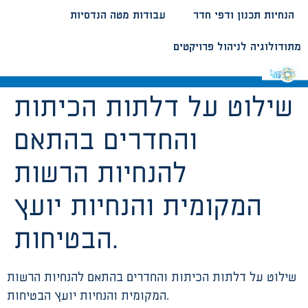
הנחיות תכנון ודפי חדר
עבודות מטה הנדסיות
מתודולוגיה לניהול פרויקטים
שילוט על דלתות הכיתות
והחדרים בהתאם
להנחיות הרשות
המקומית והנחיות יועץ
הבטיחות.
שילוט על דלתות הכיתות והחדרים בהתאם להנחיות הרשות
המקומית והנחיות יועץ הבטיחות.