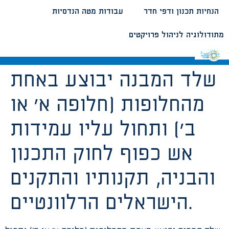
הנחיות תכנון ודפי חדר
עבודות מטה הנדסיות
מתודולוגיה לניהול פרויקטים
שלד המבנה יבוצע באחת
מהחלופות (חלופה א’ או
ב’) ותחול עליו עמידות
אש כפוף לחוק התכנון
והבניה, תקנותיו והתקנים
הישראלים הרלוונטיים.