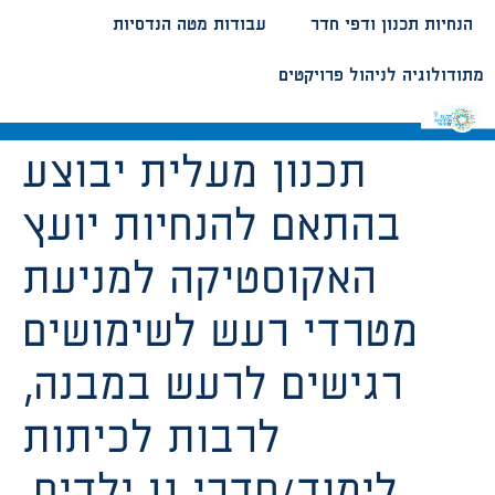
הנחיות תכנון ודפי חדר
עבודות מטה הנדסיות
מתודולוגיה לניהול פרויקטים
תכנון מעלית יבוצע
בהתאם להנחיות יועץ
האקוסטיקה למניעת
מטרדי רעש לשימושים
רגישים לרעש במבנה,
לרבות לכיתות
לימוד/חדרי גן ילדים,