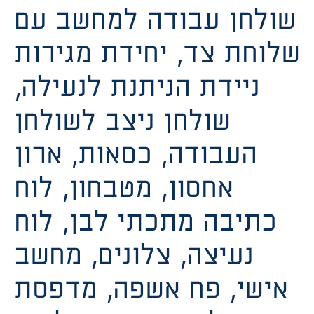
שולחן עבודה למחשב עם
שלוחת צד, יחידת מגירות
ניידת הניתנת לנעילה,
שולחן ניצב לשולחן
העבודה, כסאות, ארון
אחסון, מטבחון, לוח
כתיבה מתכתי לבן, לוח
נעיצה, צלונים, מחשב
אישי, פח אשפה, מדפסת