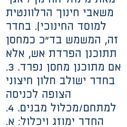
משאבי חינוך הרלוונטית
למוסד החינוכי). בחדר
זה, המשמש בד”כ כמחסן
תתוכנן הפרדת אש, אלא
אם מתוכנן מחסן נפרד. 3.
בחדר ישולב חלון חיצוני
הצופה לכניסה
למתחם/מכלול מבנים. 4.
החדר ימוזג ויכלול: א.