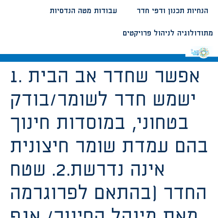
הנחיות תכנון ודפי חדר
עבודות מטה הנדסיות
מתודולוגיה לניהול פרויקטים
1. אפשר שחדר אב הבית
ישמש חדר לשומר/בודק
בטחוני, במוסדות חינוך
בהם עמדת שומר חיצונית
אינה נדרשת.2. שטח
החדר (בהתאם לפרוגרמה
מאת מינהל החינוך/ אגף