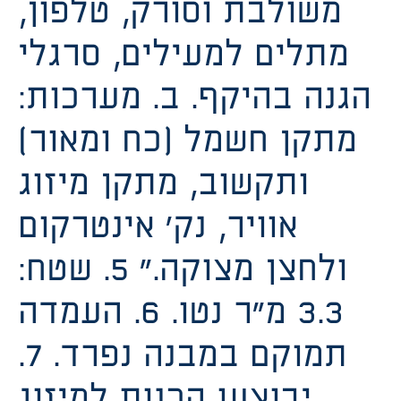
משולבת וסורק, טלפון,
מתלים למעילים, סרגלי
הגנה בהיקף. ב. מערכות:
מתקן חשמל (כח ומאור)
ותקשוב, מתקן מיזוג
אוויר, נק’ אינטרקום
ולחצן מצוקה.” 5. שטח:
3.3 מ”ר נטו. 6. העמדה
תמוקם במבנה נפרד. 7.
יבוצעו הכנות למיזוג