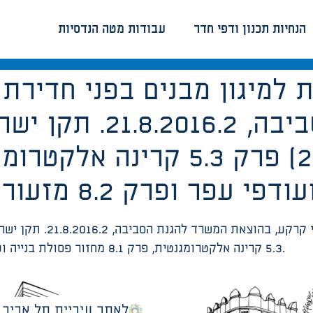
הנחיות תכנון ודפי חדר
עבודות מטה הנדסיות
המשרד להגנת הסביבה,
5.3 קרינה אלקטרומגנטית, פרק 8.1 מחזור פסולת בנייה ועודפי עפר ופרק 8.2 מזעור השפעות אתר הבנייה.
לאתר עיריית תל אביב