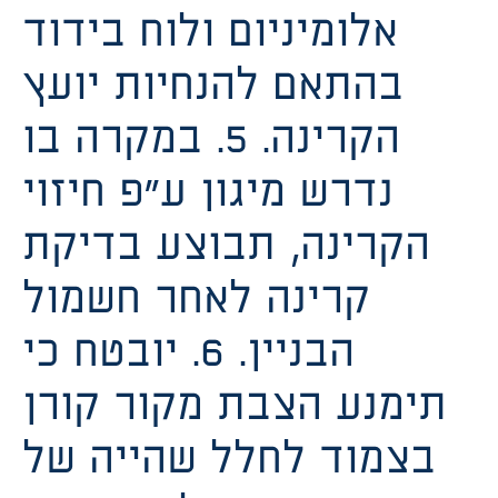
אלומיניום ולוח בידוד
בהתאם להנחיות יועץ
הקרינה. 5. במקרה בו
נדרש מיגון ע”פ חיזוי
הקרינה, תבוצע בדיקת
קרינה לאחר חשמול
הבניין. 6. יובטח כי
תימנע הצבת מקור קורן
בצמוד לחלל שהייה של