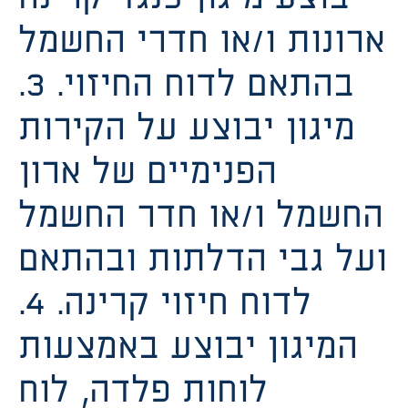
ארונות ו/או חדרי החשמל
בהתאם לדוח החיזוי. 3.
מיגון יבוצע על הקירות
הפנימיים של ארון
החשמל ו/או חדר החשמל
ועל גבי הדלתות ובהתאם
לדוח חיזוי קרינה. 4.
המיגון יבוצע באמצעות
לוחות פלדה, לוח