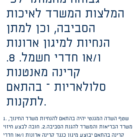
המלצות המשרד לאיכות
הסביבה, וכן למתן
הנחיות למיגון ארונות
ו/או חדרי חשמל. 8.
קרינה מאנטנות
סלולאריות – בהתאם
לתקנות.
1. שטף השדה המגנטי יהיה בהתאם להנחיות משרד החינוך,
משרד הבריאות והמשרד להגנת הסביבה.2. חובה לבצע חיזוי
קרינה בהתאם יבוצע מיגון כנגד קרינה ארונות ו/או חדרי