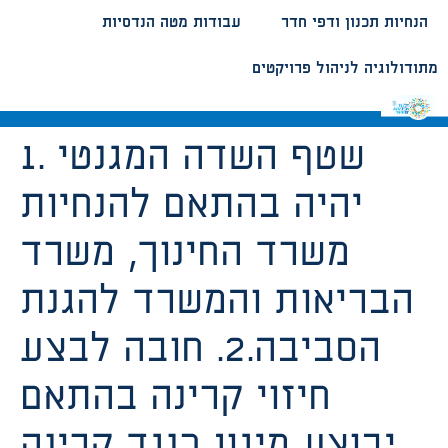
הנחיות תכנון ודפי חדר
עבודות מטה הנדסיות
מתודולוגיה לניהול פרויקטים
1. שטף השדה המגנטי
יהיה בהתאם להנחיות
משרד החינוך, משרד
הבריאות והמשרד להגנת
הסביבה.2. חובה לבצע
חיזוי קרינה בהתאם
יבוצע מיגון כנגד קרינה