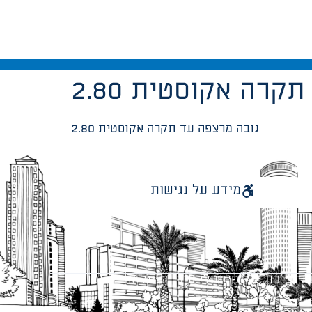
עד תקרה אקוסטית
2.80 גובה מרצפה עד תקרה אקוסטית
מידע על נגישות
 ציבור על פי נהלי עיריית תל אביב-יפו.