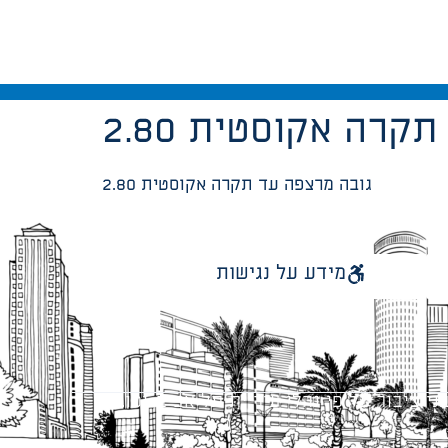
עד תקרה אקוסטית
2.80 גובה מרצפה עד תקרה אקוסטית
מידע על נגישות
 ציבור על פי נהלי עיריית תל אביב-יפו.